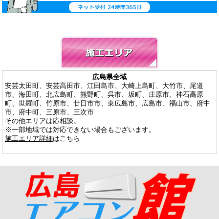
広島県全域
安芸太田町、安芸高田市、江田島市、大崎上島町、大竹市、尾道
市、海田町、北広島町、熊野町、呉市、坂町、庄原市、神石高原
町、世羅町、竹原市、廿日市市、東広島市、広島市、福山市、府中
市、府中町、三原市、三次市
その他エリアは応相談。
※一部地域では対応できない場合もございます。
施工エリア詳細
はこちら