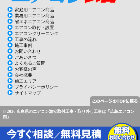
家庭用エアコン商品
業務用エアコン商品
省エネエアコン商品
エアコン取付・設置
エアコンクリーニング
工事の流れ
施工事例
お問い合わせ
ごあいさつ
よくあるご質問
お客様の声
会社概要
施工エリア
プライバシーポリシー
サイトマップ
© 2026 広島県のエアコン激安取付工事・取り外し工事は「広島エアコン
館」